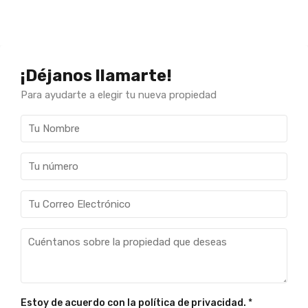
¡Déjanos llamarte!
Para ayudarte a elegir tu nueva propiedad
Estoy de acuerdo con la política de privacidad.
*