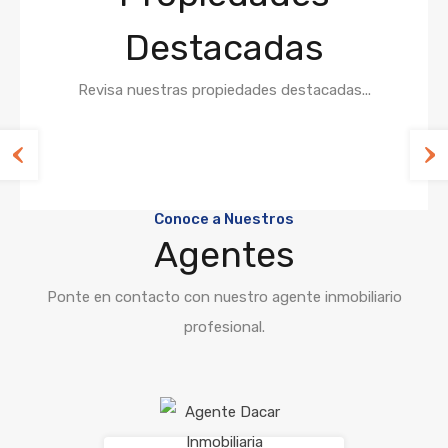
Destacadas
Revisa nuestras propiedades destacadas...
Conoce a Nuestros
Agentes
Ponte en contacto con nuestro agente inmobiliario
profesional.