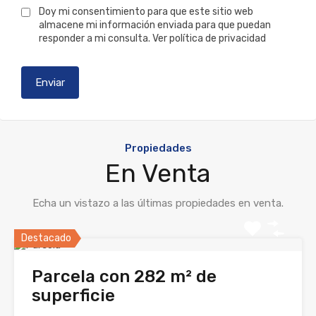
Doy mi consentimiento para que este sitio web
almacene mi información enviada para que puedan
responder a mi consulta.
Ver política de privacidad
Propiedades
En Venta
Echa un vistazo a las últimas propiedades en venta.
Destacado
Parcela con 282 m² de
superficie