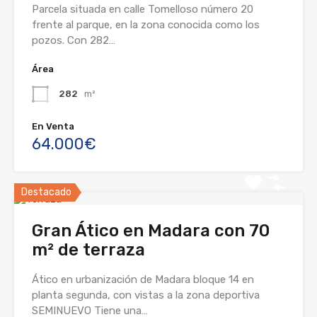
Parcela situada en calle Tomelloso número 20
frente al parque, en la zona conocida como los
pozos. Con 282…
Área
282
m²
En Venta
64.000€
Destacado
Gran Ático en Madara con 70
m² de terraza
Ático en urbanización de Madara bloque 14 en
planta segunda, con vistas a la zona deportiva
SEMINUEVO Tiene una…