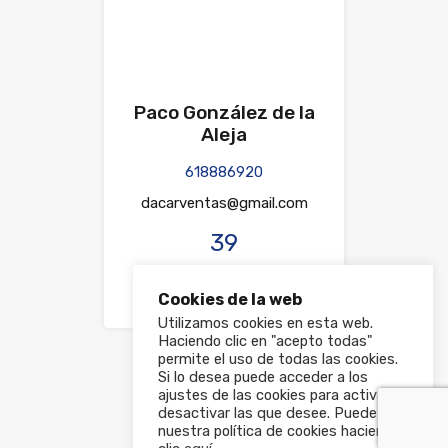
Paco González de la
Aleja
618886920
dacarventas@gmail.com
39
Propiedades Listadas
Cookies de la web
Utilizamos cookies en esta web.
Haciendo clic en "acepto todas"
permite el uso de todas las cookies.
Si lo desea puede acceder a los
ajustes de las cookies para activar y
desactivar las que desee. Puede ver
nuestra política de cookies haciendo