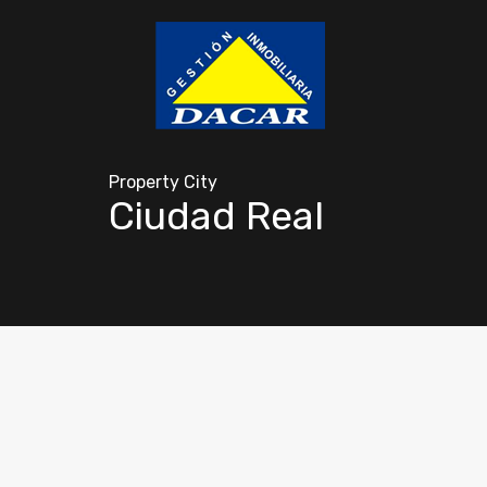
Property City
Ciudad Real