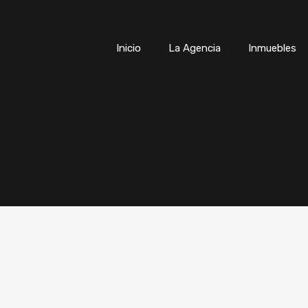
Inicio
La Agencia
Inmuebles