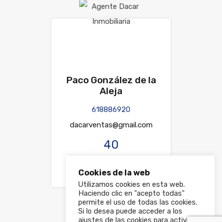
Paco González de la
Aleja
618886920
dacarventas@gmail.com
40
Propiedades Listadas
Cookies de la web
Utilizamos cookies en esta web.
Haciendo clic en "acepto todas"
permite el uso de todas las cookies.
Si lo desea puede acceder a los
ajustes de las cookies para activar y