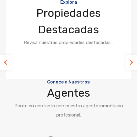
Explora
Propiedades
Destacadas
Revisa nuestras propiedades destacadas...
Conoce a Nuestros
Agentes
Ponte en contacto con nuestro agente inmobiliario
profesional.