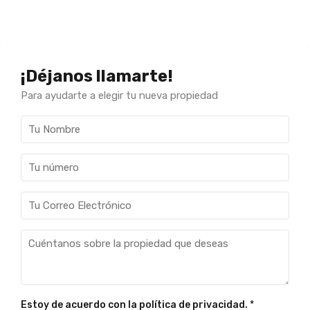
¡Déjanos llamarte!
Para ayudarte a elegir tu nueva propiedad
Estoy de acuerdo con la política de privacidad.
*