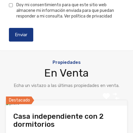
Doy mi consentimiento para que este sitio web
almacene mi información enviada para que puedan
responder a mi consulta.
Ver política de privacidad
Propiedades
En Venta
Echa un vistazo a las últimas propiedades en venta.
Destacado
Casa independiente con 2
dormitorios