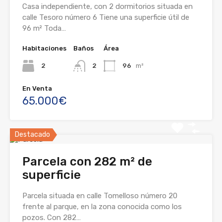
Casa independiente, con 2 dormitorios situada en
calle Tesoro número 6 Tiene una superficie útil de
96 m² Toda…
Habitaciones
Baños
Área
2
2
96
m²
En Venta
65.000€
Destacado
Parcela con 282 m² de
superficie
Parcela situada en calle Tomelloso número 20
frente al parque, en la zona conocida como los
pozos. Con 282…