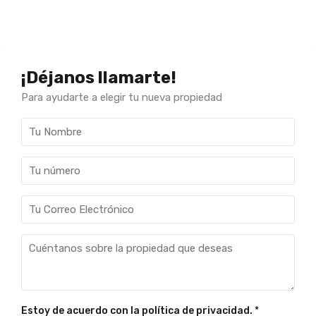
¡Déjanos llamarte!
Para ayudarte a elegir tu nueva propiedad
Estoy de acuerdo con la política de privacidad.
*