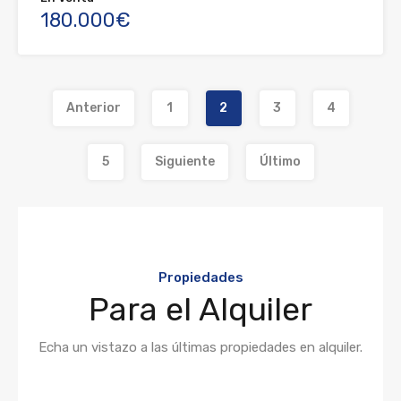
180.000€
Anterior
1
2
3
4
5
Siguiente
Último
Propiedades
Para el Alquiler
Echa un vistazo a las últimas propiedades en alquiler.