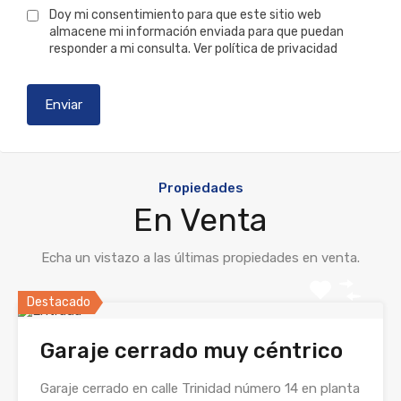
Doy mi consentimiento para que este sitio web
almacene mi información enviada para que puedan
responder a mi consulta.
Ver política de privacidad
Propiedades
En Venta
Echa un vistazo a las últimas propiedades en venta.
Destacado
Garaje cerrado muy céntrico
Garaje cerrado en calle Trinidad número 14 en planta