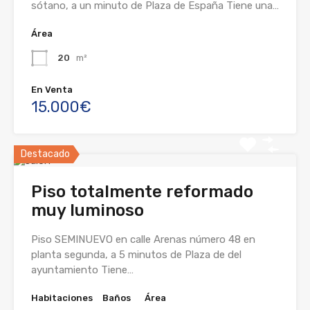
sótano, a un minuto de Plaza de España Tiene una…
Área
20
m²
En Venta
15.000€
Destacado
Piso totalmente reformado
muy luminoso
Piso SEMINUEVO en calle Arenas número 48 en
planta segunda, a 5 minutos de Plaza de del
ayuntamiento Tiene…
Habitaciones
Baños
Área