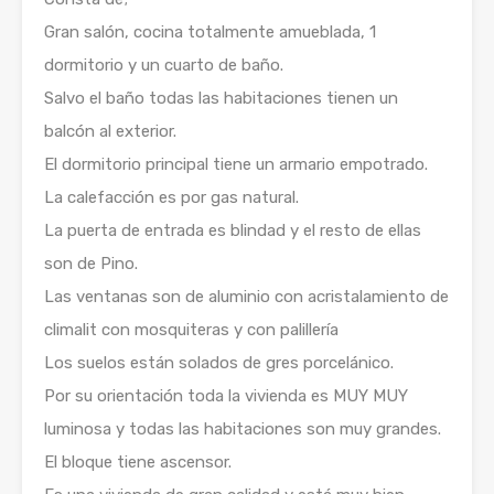
Gran salón, cocina totalmente amueblada, 1
dormitorio y un cuarto de baño.
Salvo el baño todas las habitaciones tienen un
balcón al exterior.
El dormitorio principal tiene un armario empotrado.
La calefacción es por gas natural.
La puerta de entrada es blindad y el resto de ellas
son de Pino.
Las ventanas son de aluminio con acristalamiento de
climalit con mosquiteras y con palillería
Los suelos están solados de gres porcelánico.
Por su orientación toda la vivienda es MUY MUY
luminosa y todas las habitaciones son muy grandes.
El bloque tiene ascensor.