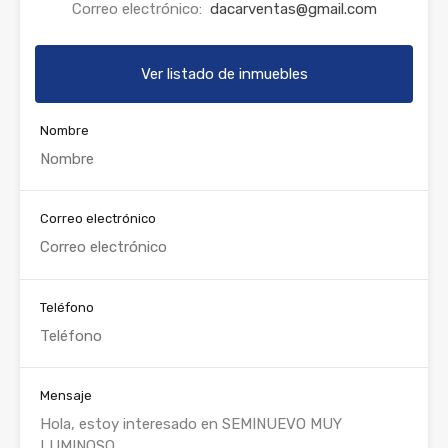
Correo electrónico:
dacarventas@gmail.com
Ver listado de inmuebles
Nombre
Correo electrónico
Teléfono
Mensaje