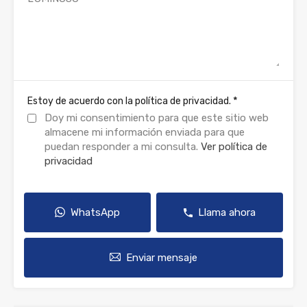
*
Estoy de acuerdo con la política de privacidad.
Doy mi consentimiento para que este sitio web
almacene mi información enviada para que
puedan responder a mi consulta.
Ver política de
privacidad
WhatsApp
Llama ahora
Enviar mensaje