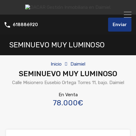
Enviar
618886920
SEMINUEVO MUY LUMINOSO
Inicio
Daimiel
SEMINUEVO MUY LUMINOSO
Calle Misionero Eusebio Ortega Torres 11, bajo. Daimiel
En Venta
78.000€