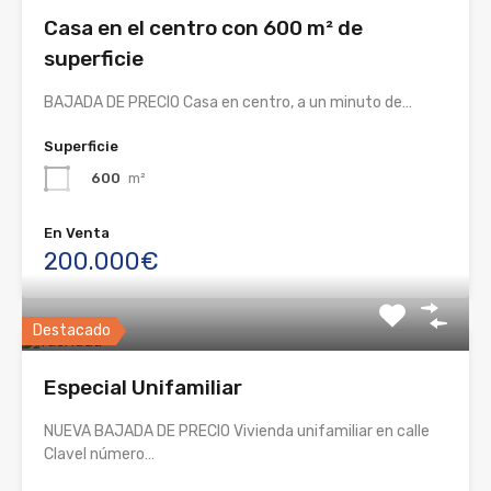
Casa en el centro con 600 m² de
superficie
BAJADA DE PRECIO Casa en centro, a un minuto de…
Superficie
600
m²
En Venta
200.000€
Destacado
Especial Unifamiliar
NUEVA BAJADA DE PRECIO Vivienda unifamiliar en calle
Clavel número…