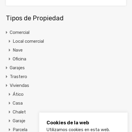
Tipos de Propiedad
Comercial
Local comercial
Nave
Oficina
Garajes
Trastero
Viviendas
Ático
Casa
Chalet
Garaje
Cookies de la web
Parcela
Utilizamos cookies en esta web.