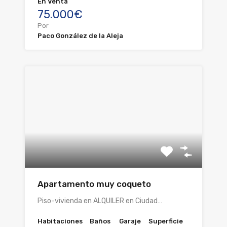
En Venta
75.000€
Por
Paco González de la Aleja
Apartamento muy coqueto
Piso-vivienda en ALQUILER en Ciudad…
Habitaciones
Baños
Garaje
Superficie